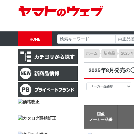
ホーム
新商品
2025 
2025年8月発売
画像
メーカー品番