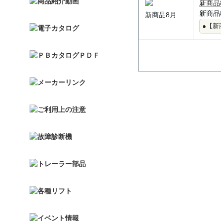
新商品
新商品
新商品8月
●
【新