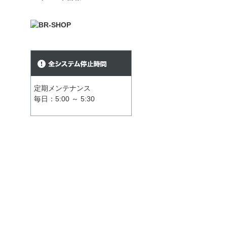
定期メンテナンス
毎日：5:00 ～ 5:30