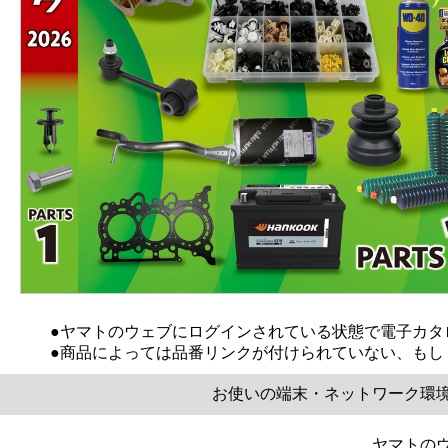
●ヤマトのウェブにログインされている状態で電子カタ
お使いの端末・ネットワーク環
ヤマトの