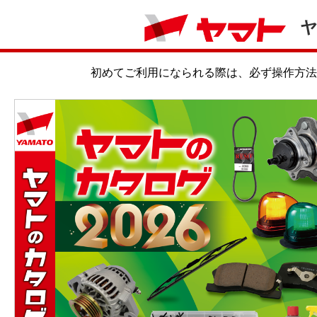
初めてご利用になられる際は、必ず操作方