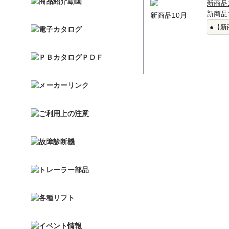
新商品
新商品
新商品10月
●
【新