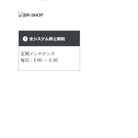
定期メンテナンス
毎日：5:00 ～ 5:30