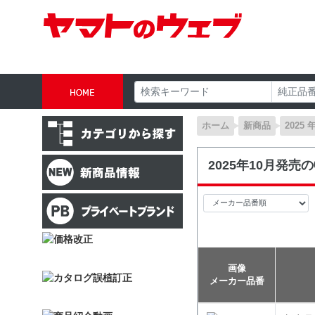
ホーム
新商品
2025 
2025年10月発
画像
メーカー品番