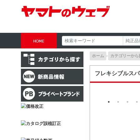
ホーム
カテゴリーから
フレキシブルスパ