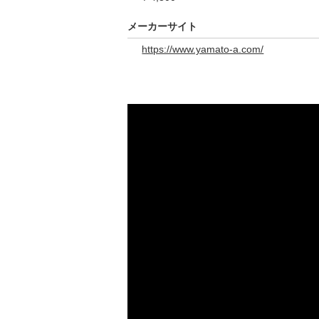
メーカーサイト
https://www.yamato-a.com/