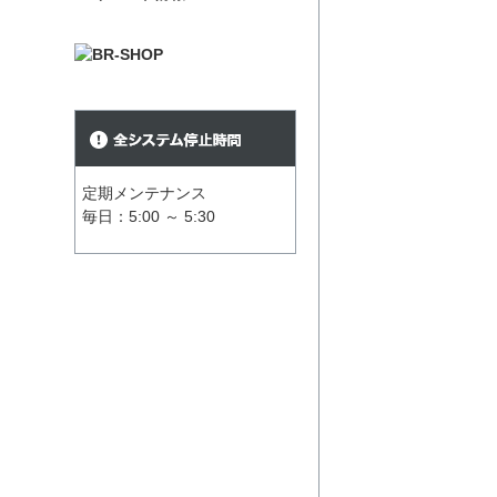
定期メンテナンス
毎日：5:00 ～ 5:30