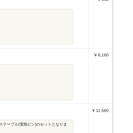
¥ 8,160
¥ 11,560
テープル(電熱ピン)のセットとなりま