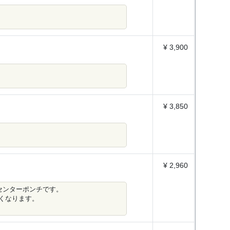
¥ 3,900
¥ 3,850
¥ 2,960
センターポンチです。
くなります。