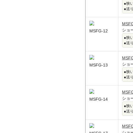
●狭
●送
MSFG
ショ
MSFG-12
●狭
●送
MSFG
ショ
MSFG-13
●狭
●送
MSFG
ショ
MSFG-14
●狭
●送
MSFG
ショ