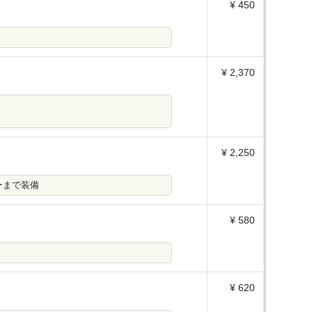
¥ 450
¥ 2,370
¥ 2,250
ーまで装備
¥ 580
¥ 620