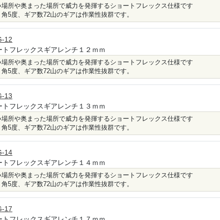
い場所や奥まった場所で威力を発揮するショートフレックス仕様です
り角5度、ギア数72山のギアは作業性抜群です。
-12
ートフレックスギアレンチ１２ｍｍ
い場所や奥まった場所で威力を発揮するショートフレックス仕様です
り角5度、ギア数72山のギアは作業性抜群です。
-13
ートフレックスギアレンチ１３ｍｍ
い場所や奥まった場所で威力を発揮するショートフレックス仕様です
り角5度、ギア数72山のギアは作業性抜群です。
-14
ートフレックスギアレンチ１４ｍｍ
い場所や奥まった場所で威力を発揮するショートフレックス仕様です
り角5度、ギア数72山のギアは作業性抜群です。
-17
ートフレックスギアレンチ１７ｍｍ