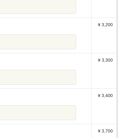
¥ 3,200
¥ 3,300
¥ 3,400
¥ 3,700