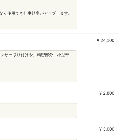
なく使用でき仕事効率がアップします。
¥ 24,100
のセンサー取り付けや、精密部分、小型部
¥ 2,800
¥ 3,000