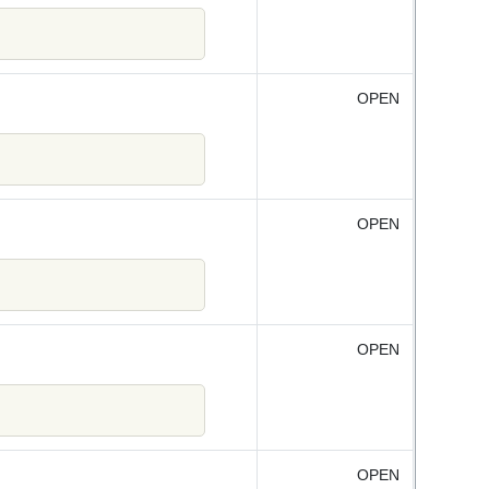
OPEN
OPEN
OPEN
OPEN