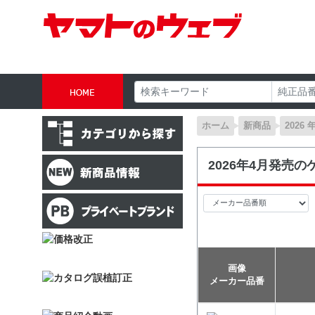
ホーム
新商品
2026 
2026年4月発売の
画像
メーカー品番