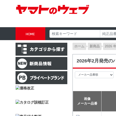
ホーム
新商品
2026 
2026年2月発売
画像
メーカー品番