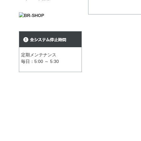
定期メンテナンス
毎日：5:00 ～ 5:30