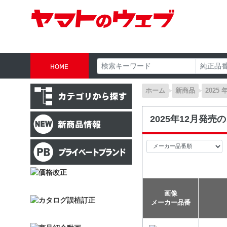
ホーム
新商品
2025 
2025年12月発売
画像
メーカー品番