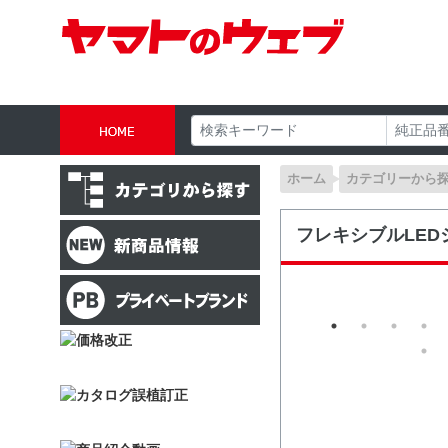
ホーム
カテゴリーから
フレキシブルLE