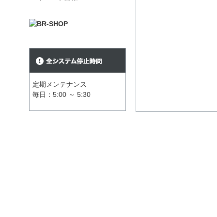
定期メンテナンス
毎日：5:00 ～ 5:30