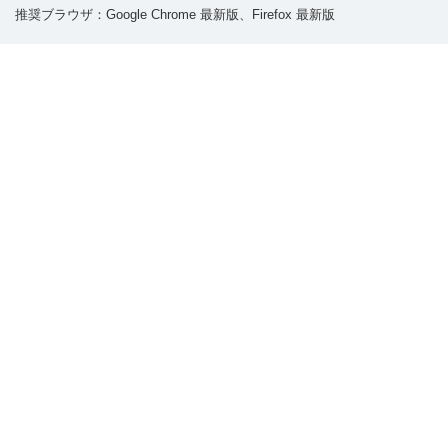
推奨ブラウザ：Google Chrome 最新版、Firefox 最新版