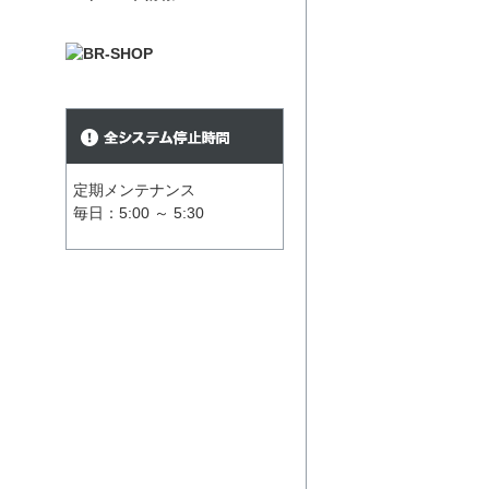
定期メンテナンス
毎日：5:00 ～ 5:30