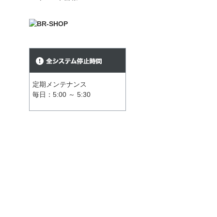
定期メンテナンス
毎日：5:00 ～ 5:30