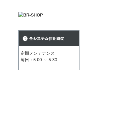
定期メンテナンス
毎日：5:00 ～ 5:30