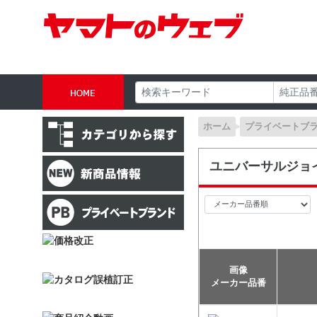
ホーム
プライベートブ
ユニバーサルジョ
画像
メーカー品番