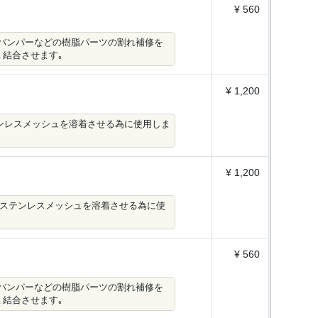
¥ 560
用して､バンパーなどの樹脂パーツの割れ補修を
､結合させます｡
¥ 1,200
テンレスメッシュを溶着させる為に使用しま
¥ 1,200
棒やステンレスメッシュを溶着させる為に使
¥ 560
用して､バンパーなどの樹脂パーツの割れ補修を
､結合させます｡