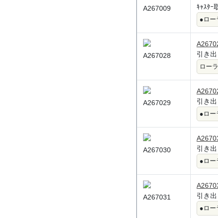
ｷｬｽﾀｰ
A267009
●ロー
A2670
引き出し
A267028
ロー
A2670
引き出し
A267029
●ロー
A2670
引き出し
A267030
●ロー
A2670
引き出し
A267031
●ロー