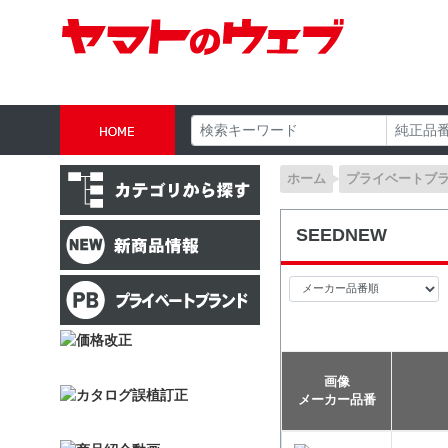
ホーム
プライベートブ
SEEDNEW
画像
メーカー品番