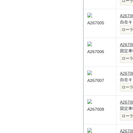
ロー
A2670
自在キャ
A267005
ロー
A2670
固定車輪
A267006
ロー
A2670
自在キ
A267007
ロー
A2670
固定車
A267008
ロー
A2670