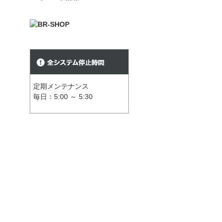
定期メンテナンス
毎日：5:00 ～ 5:30