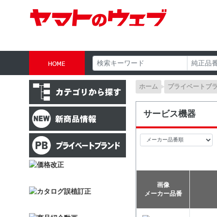
ホーム
プライベートブ
サービス機器
画像
メーカー品番