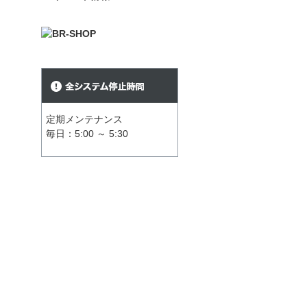
定期メンテナンス
毎日：5:00 ～ 5:30