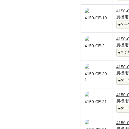
4150-
農機用
4150-CE-19
●ケー
4150-
農機用
4150-CE-2
●ネジ
4150-
農機用
4150-CE-20-
1
●ケー
4150-
農機用
4150-CE-21
●ケー
4150-
農機用