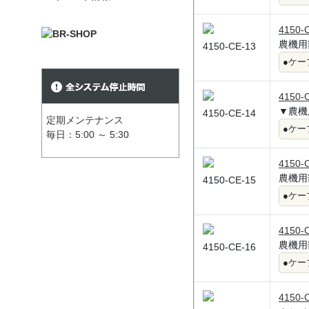
4150-
農機用
4150-CE-13
●ケー
4150-
▼農機
4150-CE-14
定期メンテナンス
●ケー
毎日：5:00 ～ 5:30
4150-
農機用
4150-CE-15
●ケー
4150-
農機用
4150-CE-16
●ケー
4150-