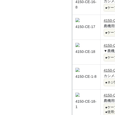
カシメ
4150-CE-16-
8
●ケー
4150-
農機用
4150-CE-17
●ケー
4150-
▼農機
4150-CE-18
●ケー
4150-
カシメ
4150-CE-1-8
●ネジ
4150-
農機用
4150-CE-18-
1
●ケー
●使用